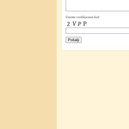
Unesite verifikacioni kod